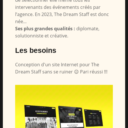
intervenants des événements créés par
l’agence. En 2023, The Dream Staff est donc
née...
Ses plus grandes qualités :
diplomate,
solutionniste et créative.
Les besoins
Conception d'un site Internet pour The
Dream Staff sans se ruiner 😉 Pari réussi !!!