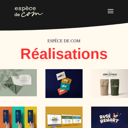
ESPÈCE DE COM
Réalisations